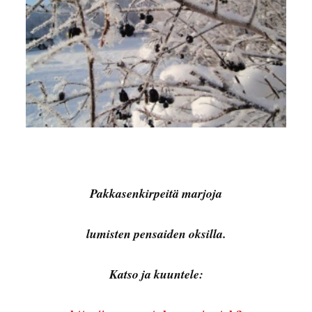
Pakkasenkirpeitä marjoja
lumisten pensaiden oksilla.
Katso ja kuuntele: