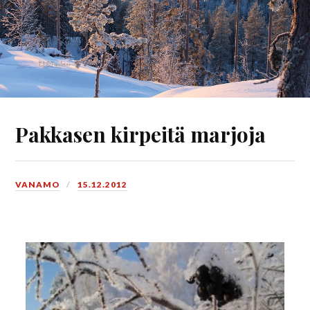
Pakkasen kirpeitä marjoja
VANAMO
15.12.2012