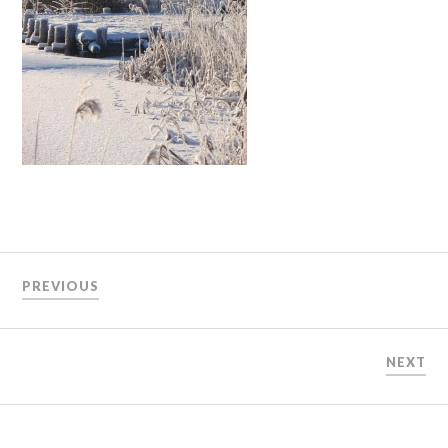
PREVIOUS
NEXT