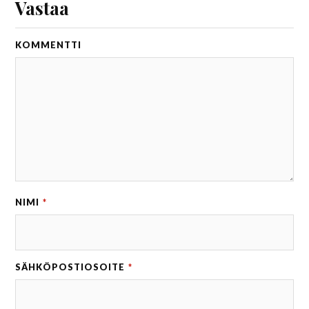
Vastaa
KOMMENTTI
NIMI
*
SÄHKÖPOSTIOSOITE
*