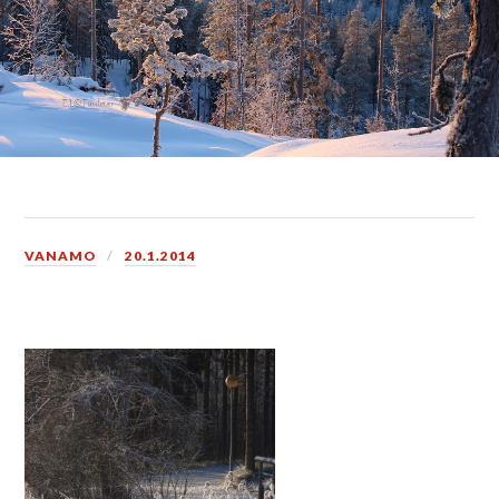
VANAMO
20.1.2014