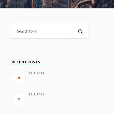
RECENT POSTS
27.1.2014
25.1.2014