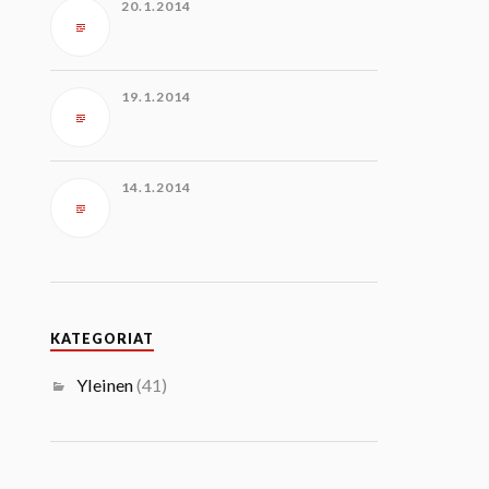
20.1.2014
19.1.2014
14.1.2014
KATEGORIAT
Yleinen
(41)