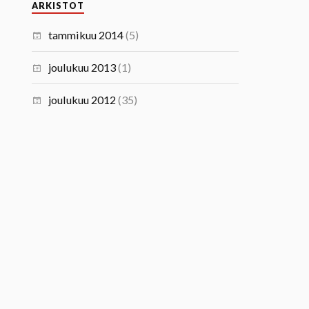
ARKISTOT
tammikuu 2014
(5)
joulukuu 2013
(1)
joulukuu 2012
(35)