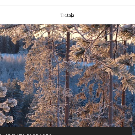
Tietoja