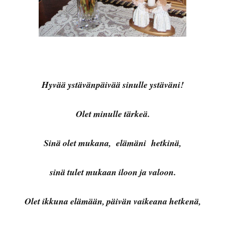
Hyvää ystävänpäivää sinulle ystäväni!
Olet minulle tärkeä.
Sinä olet mukana, elämäni hetkinä,
sinä tulet mukaan iloon ja valoon.
Olet ikkuna elämään, päivän vaikeana hetkenä,