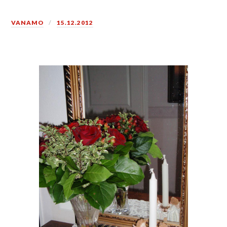
VANAMO
15.12.2012