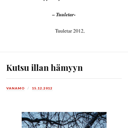
– Tuuletar-
Tuuletar 2012,
Kutsu illan hämyyn
VANAMO
15.12.2012