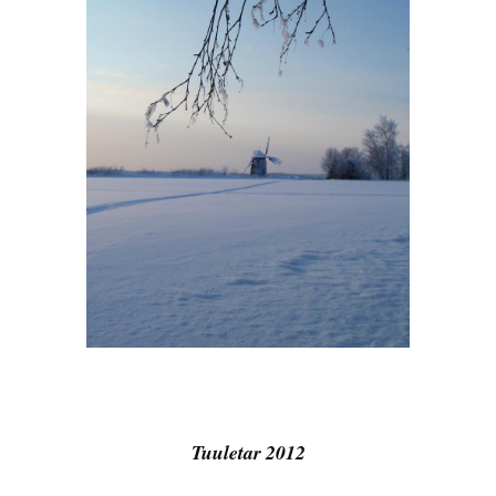
Tuuletar 2012