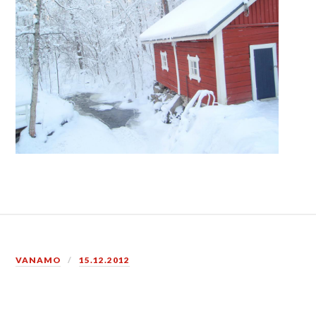
VANAMO
15.12.2012