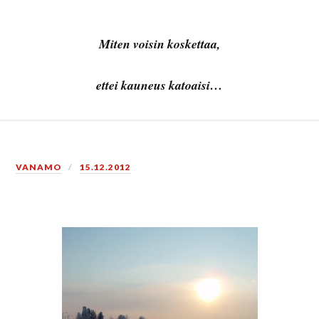
Miten voisin koskettaa,
ettei kauneus katoaisi…
VANAMO
15.12.2012