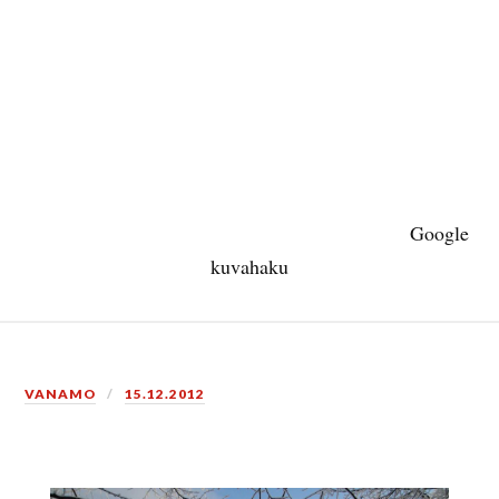
Google
kuvahaku
VANAMO
15.12.2012