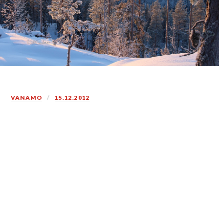
VANAMO
15.12.2012