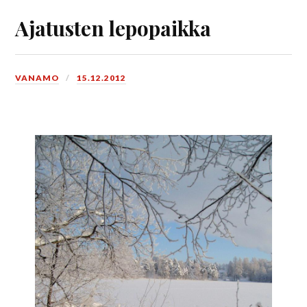
Ajatusten lepopaikka
VANAMO
15.12.2012