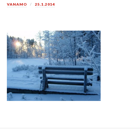
VANAMO
25.1.2014