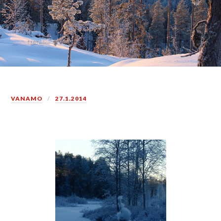
VANAMO
27.1.2014