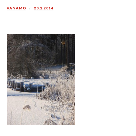
VANAMO
20.1.2014