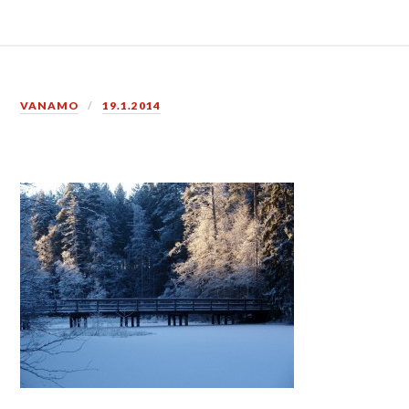
VANAMO
19.1.2014