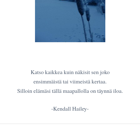
Katso kaikkea kuin näkisit sen joko
ensimmäistä tai viimeistä kertaa.
Silloin elämäsi tällä maapallolla on täynnä iloa.
-Kendall Hailey-