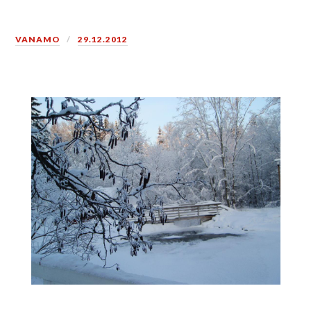
VANAMO
29.12.2012