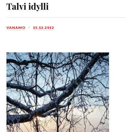
Talvi idylli
VANAMO
15.12.2012