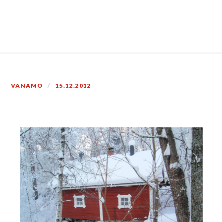
VANAMO
15.12.2012