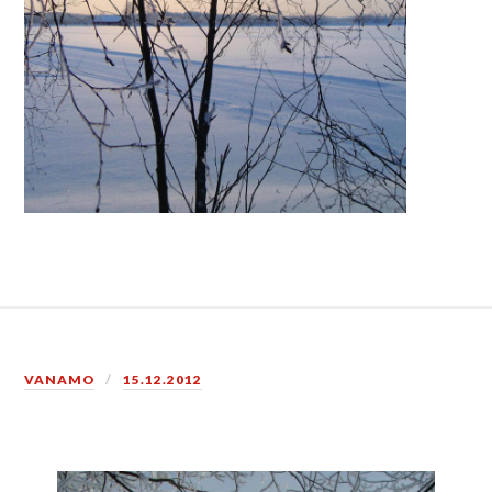
VANAMO
15.12.2012