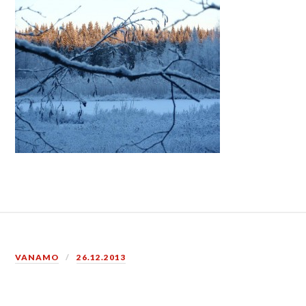
VANAMO
26.12.2013