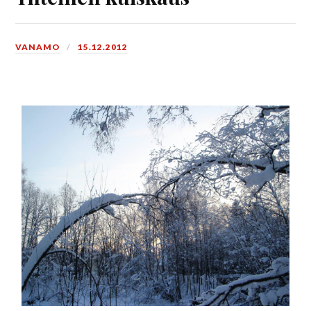
VANAMO
15.12.2012